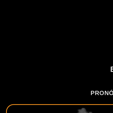
PRONÓ